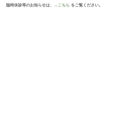
臨時休診等のお知らせは、
→こちら
をご覧ください。