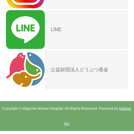
LINE
公益財団法人どうぶつ基金
Copyright © Magome Animal Hospital. All Rights Reserved. Powered by
Halope,
Inc.