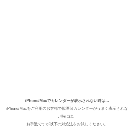
iPhone/Macでカレンダーが表示されない時は…
iPhone/Macをご利用のお客様で獣医師カレンダーがうまく表示されな
い時には、
お手数ですが以下の対処法をお試しください。