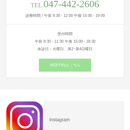
047-442-2606
TEL.
診療時間 / 午前 8:30 - 12:00 午後 15:00 - 19:00
受付時間
午前 8:30 - 11:30 午後 15:00 - 18:30
休診日：火曜日、第2･第4日曜日
WEB予約は､こちら
Instagram