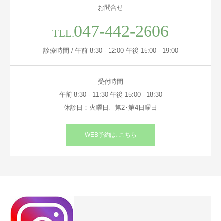
お問合せ
047-442-2606
TEL.
診療時間 / 午前 8:30 - 12:00 午後 15:00 - 19:00
受付時間
午前 8:30 - 11:30 午後 15:00 - 18:30
休診日：火曜日、第2･第4日曜日
WEB予約は､こちら