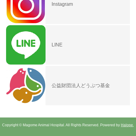
Instagram
LINE
公益財団法人どうぶつ基金
Copyright © Magome Animal Hospital. All Rights Reserved. Powered by
Halope,