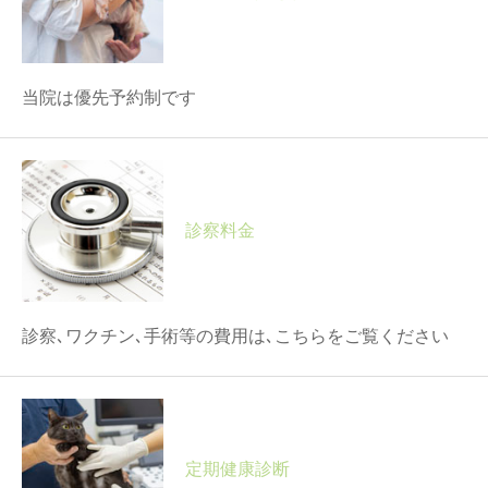
当院は優先予約制です
診察料金
診察､ワクチン､手術等の費用は､こちらをご覧ください
定期健康診断