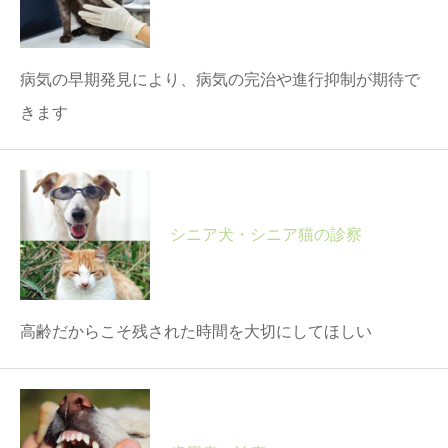
病気の早期発見により、病気の完治や進行抑制が期待で
きます
シニア犬・シニア猫の診察
高齢だからこそ残された時間を大切にしてほしい