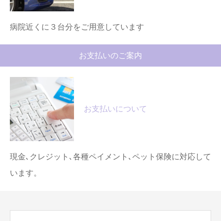
病院近くに３台分をご用意しています
お支払いのご案内
お支払いについて
現金､クレジット､各種ペイメント､ペット保険に対応して
います。