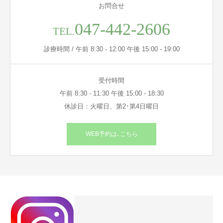
お問合せ
047-442-2606
TEL.
診療時間 / 午前 8:30 - 12:00 午後 15:00 - 19:00
受付時間
午前 8:30 - 11:30 午後 15:00 - 18:30
休診日：火曜日、第2･第4日曜日
WEB予約は､こちら