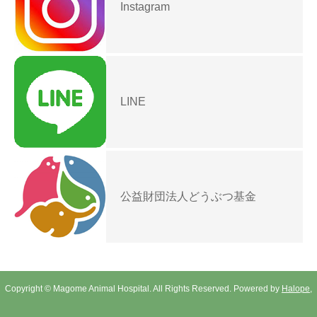
Instagram
LINE
公益財団法人どうぶつ基金
Copyright © Magome Animal Hospital. All Rights Reserved. Powered by
Halope,